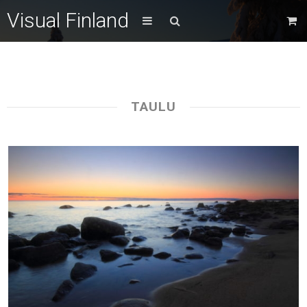
Visual Finland
TAULU