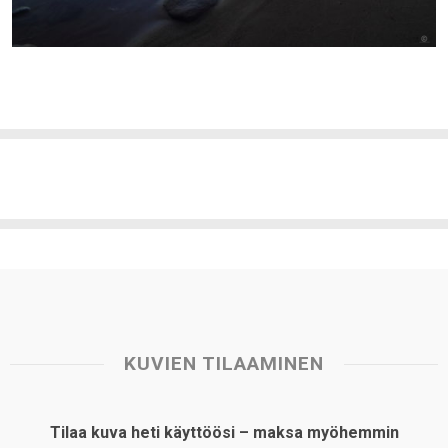
KUVIEN TILAAMINEN
Tilaa kuva heti käyttöösi – maksa myöhemmin