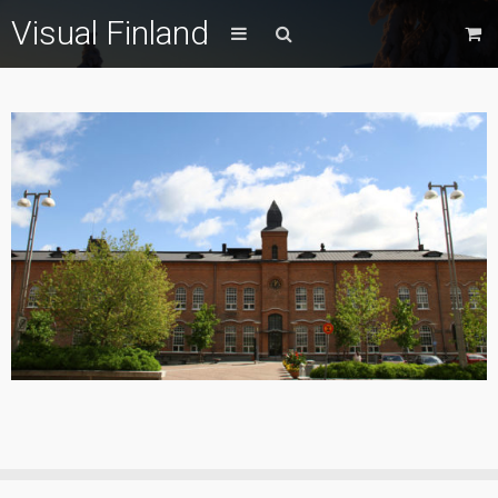
Visual Finland