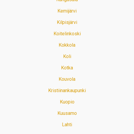
Kemijärvi
Kilpisjärvi
Koitelinkoski
Kokkola
Koli
Kotka
Kouvola
Kristiinankaupunki
Kuopio
Kuusamo
Lahti