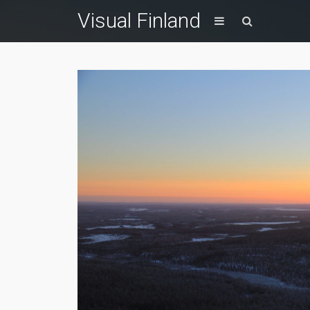
Visual Finland