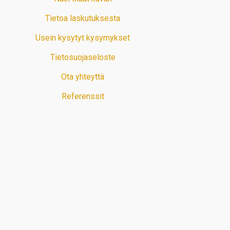
Tietoa laskutuksesta
Usein kysytyt kysymykset
Tietosuojaseloste
Ota yhteyttä
Referenssit