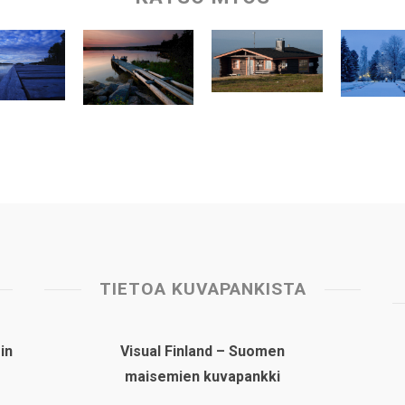
TIETOA KUVAPANKISTA
in
Visual Finland – Suomen
maisemien kuvapankki