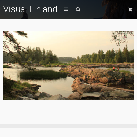
Visual Finland