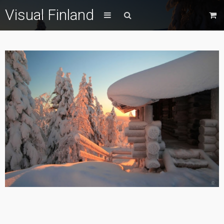
Visual Finland