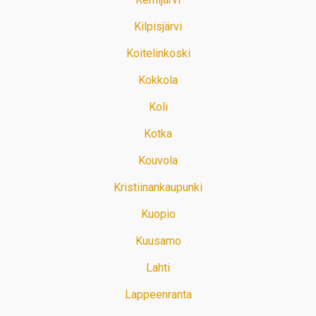
Kilpisjärvi
Koitelinkoski
Kokkola
Koli
Kotka
Kouvola
Kristiinankaupunki
Kuopio
Kuusamo
Lahti
Lappeenranta