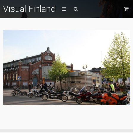
Visual Finland