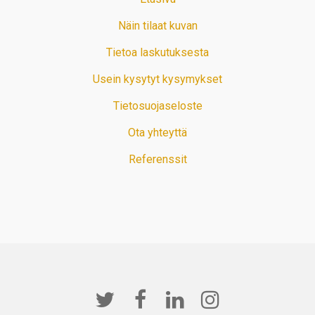
Näin tilaat kuvan
Tietoa laskutuksesta
Usein kysytyt kysymykset
Tietosuojaseloste
Ota yhteyttä
Referenssit