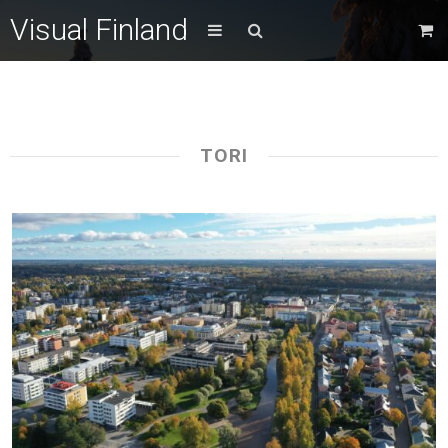
Visual Finland
TORI