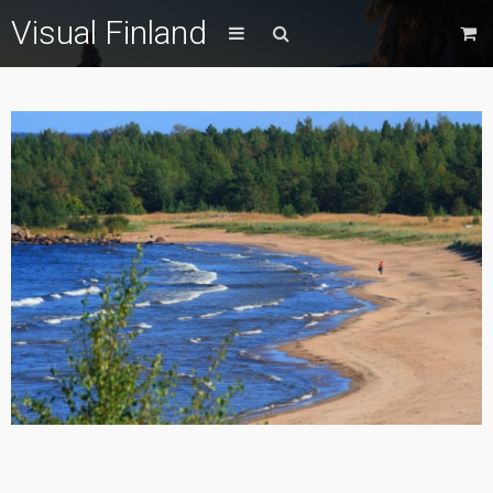
Visual Finland