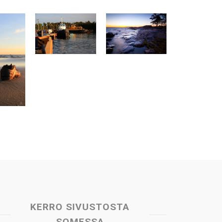
KERRO SIVUSTOSTA
SOMESSA