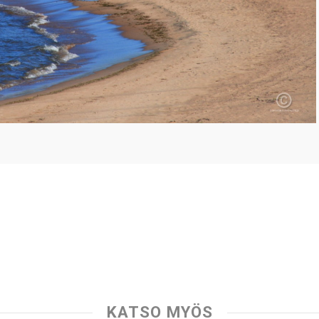
KATSO MYÖS