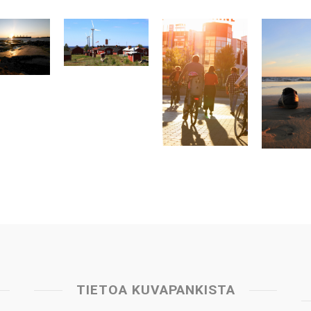
TIETOA KUVAPANKISTA