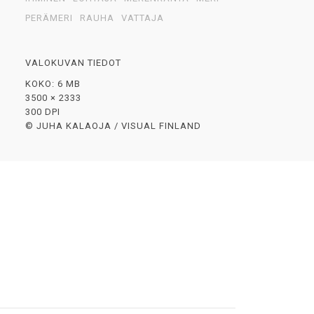
PERÄMERI
RAUHA
VATTAJA
VALOKUVAN TIEDOT
KOKO: 6 MB
3500 × 2333
300 DPI
© JUHA KALAOJA / VISUAL FINLAND