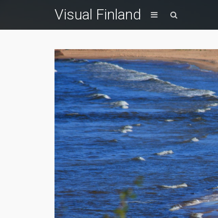
Visual Finland