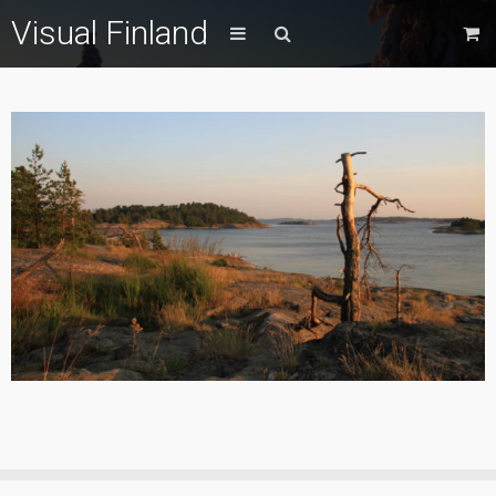
Visual Finland