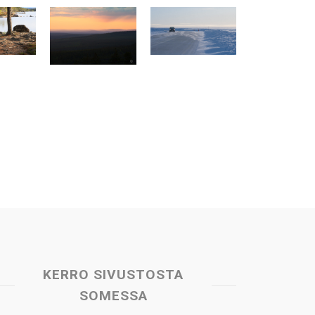
KERRO SIVUSTOSTA
SOMESSA