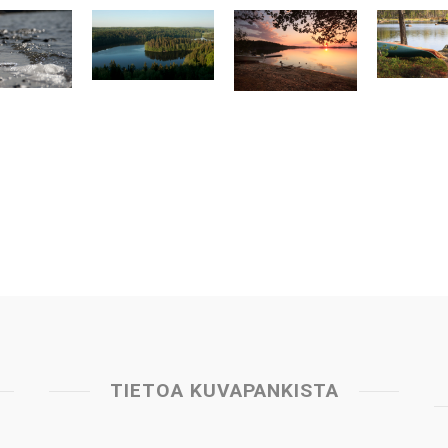
TIETOA KUVAPANKISTA