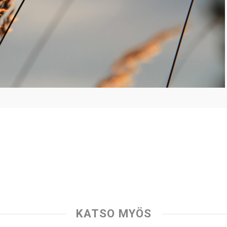
KATSO MYÖS