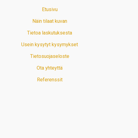
Etusivu
Näin tilaat kuvan
Tietoa laskutuksesta
Usein kysytyt kysymykset
Tietosuojaseloste
Ota yhteyttä
Referenssit