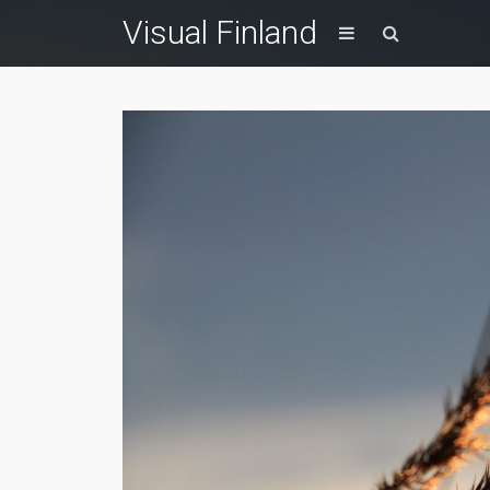
Visual Finland