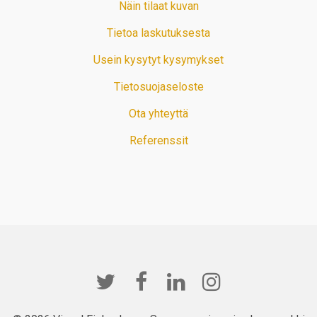
Näin tilaat kuvan
Tietoa laskutuksesta
Usein kysytyt kysymykset
Tietosuojaseloste
Ota yhteyttä
Referenssit