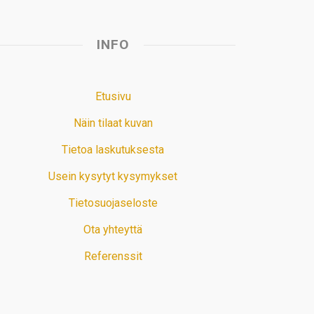
INFO
Etusivu
Näin tilaat kuvan
Tietoa laskutuksesta
Usein kysytyt kysymykset
Tietosuojaseloste
Ota yhteyttä
Referenssit