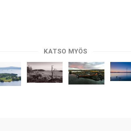
KATSO MYÖS