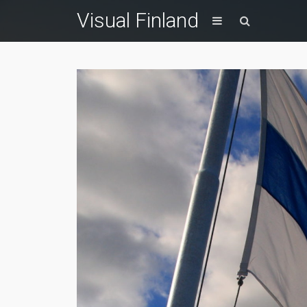
Visual Finland