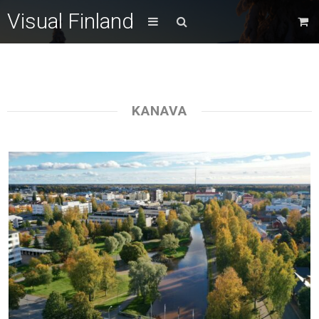
Visual Finland
KANAVA