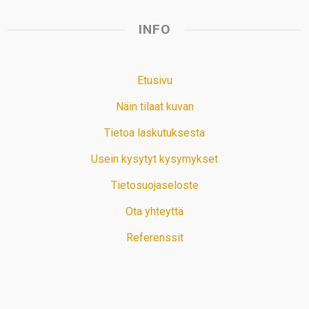
INFO
Etusivu
Näin tilaat kuvan
Tietoa laskutuksesta
Usein kysytyt kysymykset
Tietosuojaseloste
Ota yhteyttä
Referenssit