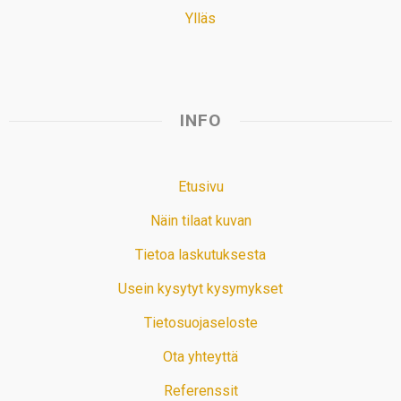
Ylläs
INFO
Etusivu
Näin tilaat kuvan
Tietoa laskutuksesta
Usein kysytyt kysymykset
Tietosuojaseloste
Ota yhteyttä
Referenssit