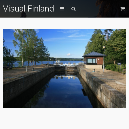
Visual Finland