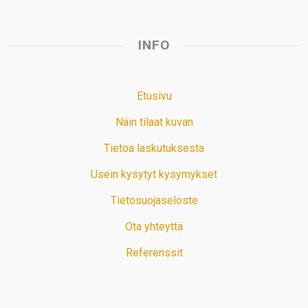
INFO
Etusivu
Näin tilaat kuvan
Tietoa laskutuksesta
Usein kysytyt kysymykset
Tietosuojaseloste
Ota yhteyttä
Referenssit