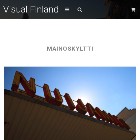
Visual Finland
MAINOSKYLTTI