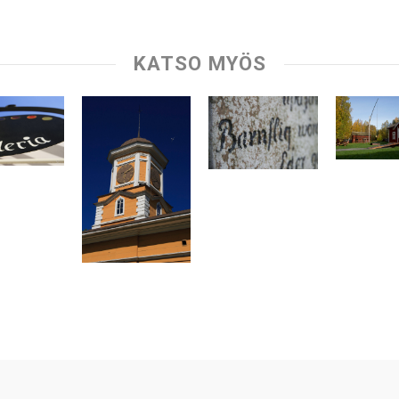
KATSO MYÖS