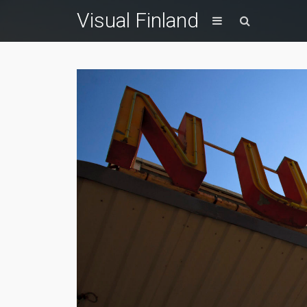
Visual Finland