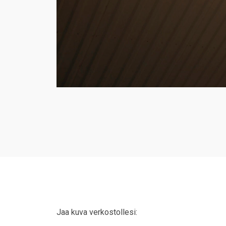
Jaa kuva verkostollesi: