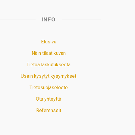
INFO
Etusivu
Näin tilaat kuvan
Tietoa laskutuksesta
Usein kysytyt kysymykset
Tietosuojaseloste
Ota yhteyttä
Referenssit