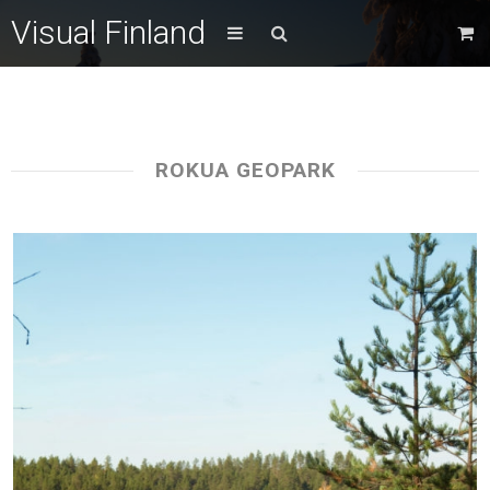
Visual Finland
ROKUA GEOPARK