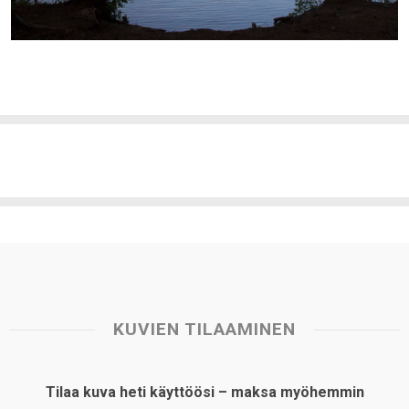
KUVIEN TILAAMINEN
Tilaa kuva heti käyttöösi – maksa myöhemmin