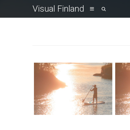
Visual Finland