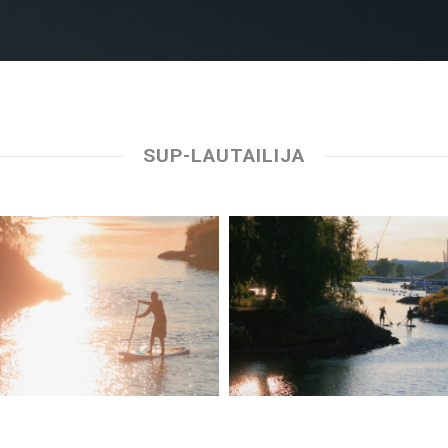
SUP-LAUTAILIJA