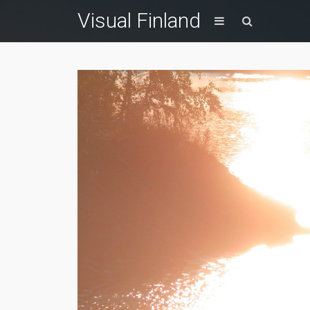
Visual Finland