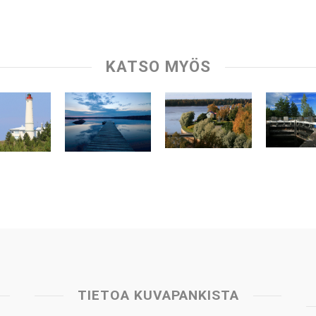
KATSO MYÖS
TIETOA KUVAPANKISTA