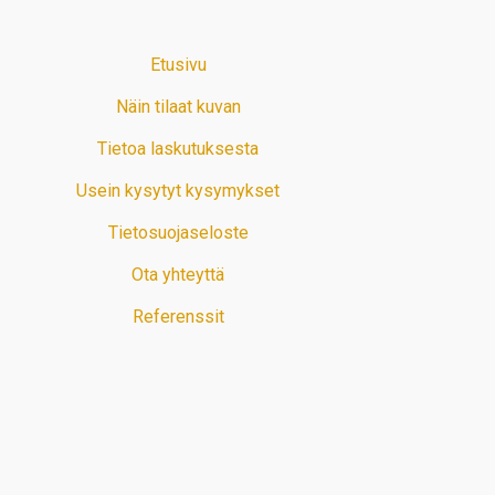
Etusivu
Näin tilaat kuvan
Tietoa laskutuksesta
Usein kysytyt kysymykset
Tietosuojaseloste
Ota yhteyttä
Referenssit