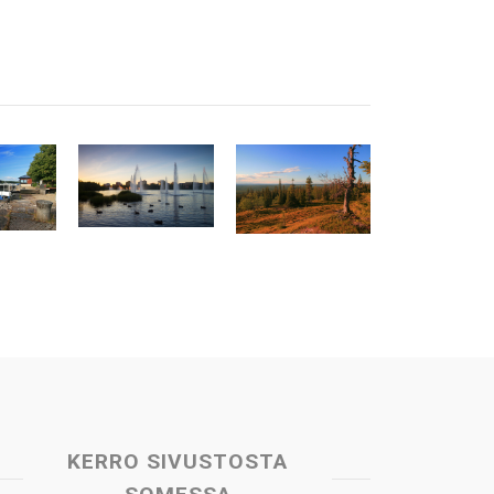
KERRO SIVUSTOSTA