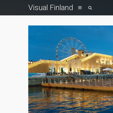
Visual Finland