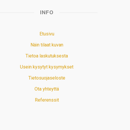
INFO
Etusivu
Näin tilaat kuvan
Tietoa laskutuksesta
Usein kysytyt kysymykset
Tietosuojaseloste
Ota yhteyttä
Referenssit