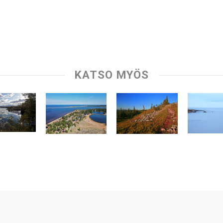
KATSO MYÖS