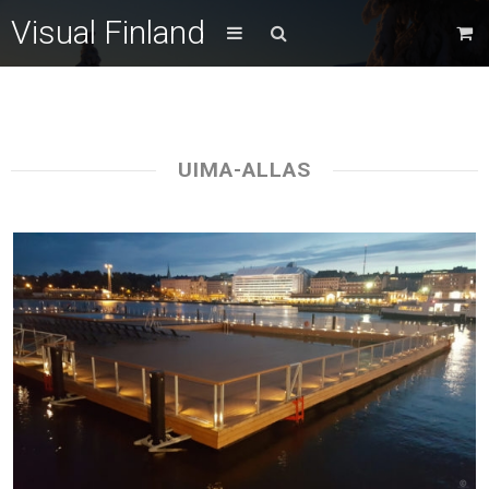
Visual Finland
UIMA-ALLAS