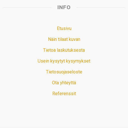
INFO
Etusivu
Näin tilaat kuvan
Tietoa laskutuksesta
Usein kysytyt kysymykset
Tietosuojaseloste
Ota yhteyttä
Referenssit