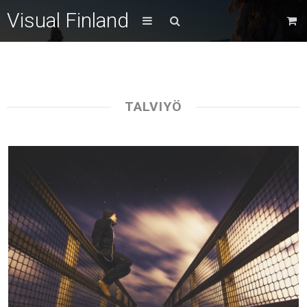
Visual Finland
TALVIYÖ