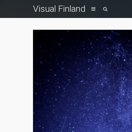
Visual Finland