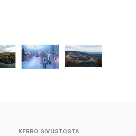
KERRO SIVUSTOSTA