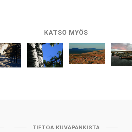
KATSO MYÖS
TIETOA KUVAPANKISTA