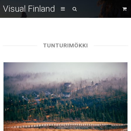
Visual Finland
TUNTURIMÖKKI