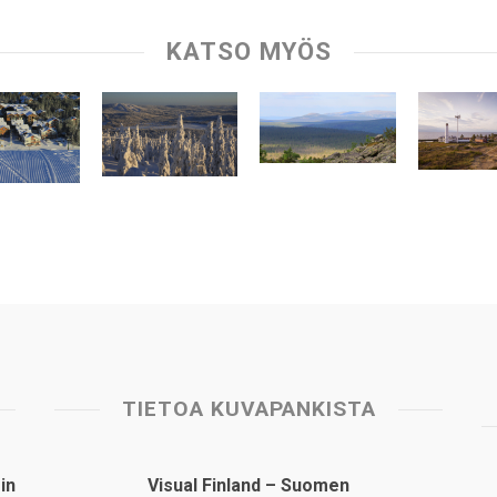
KATSO MYÖS
TIETOA KUVAPANKISTA
in
Visual Finland – Suomen