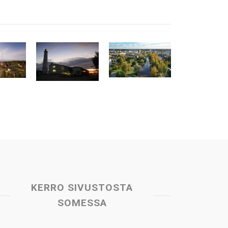
KERRO SIVUSTOSTA
SOMESSA