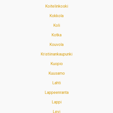
Koitelinkoski
Kokkola
Koli
Kotka
Kouvola
Kristiinankaupunki
Kuopio
Kuusamo
Lahti
Lappeenranta
Lappi
Levi