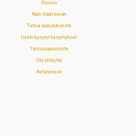
Etusivu
Näin tilaat kuvan
Tietoa laskutuksesta
Usein kysytyt kysymykset
Tietosuojaseloste
Ota yhteyttä
Referenssit