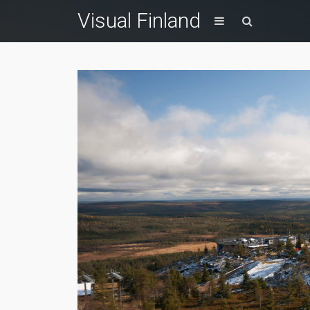
Visual Finland