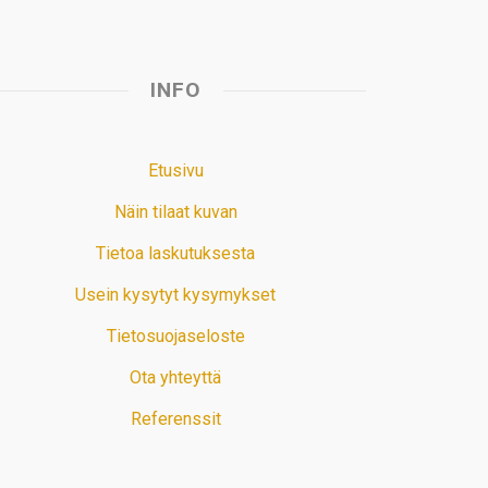
INFO
Etusivu
Näin tilaat kuvan
Tietoa laskutuksesta
Usein kysytyt kysymykset
Tietosuojaseloste
Ota yhteyttä
Referenssit