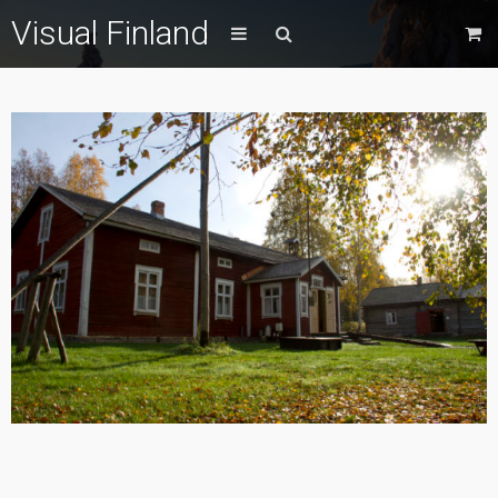
Visual Finland