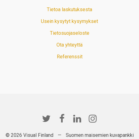
Tietoa laskutuksesta
Usein kysytyt kysymykset
Tietosuojaseloste
Ota yhteyttä
Referenssit
© 2026 Visual Finland
—
Suomen maisemien kuvapankki