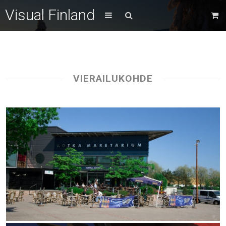
Visual Finland
VIERAILUKOHDE