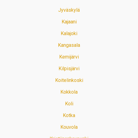
Jyväskylä
Kajaani
Kalajoki
Kangasala
Kemijärvi
Kilpisjärvi
Koitelinkoski
Kokkola
Koli
Kotka
Kouvola