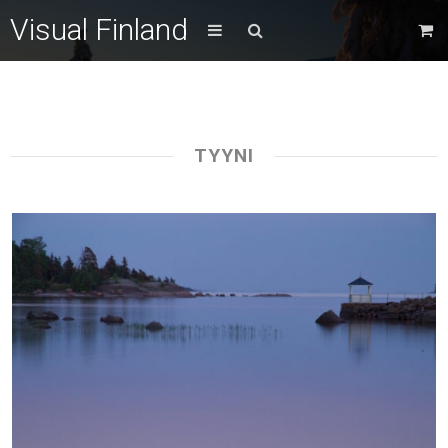
Visual Finland
TYYNI