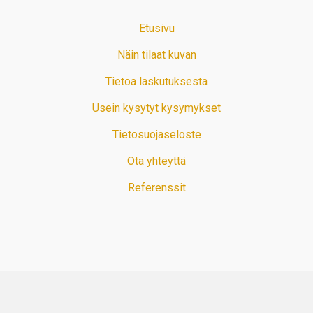
Etusivu
Näin tilaat kuvan
Tietoa laskutuksesta
Usein kysytyt kysymykset
Tietosuojaseloste
Ota yhteyttä
Referenssit