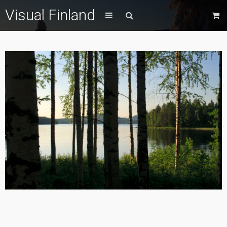
Visual Finland