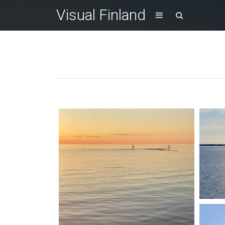
Visual Finland