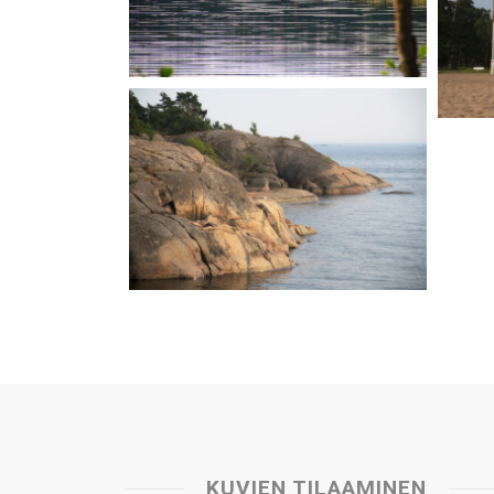
KUVIEN TILAAMINEN