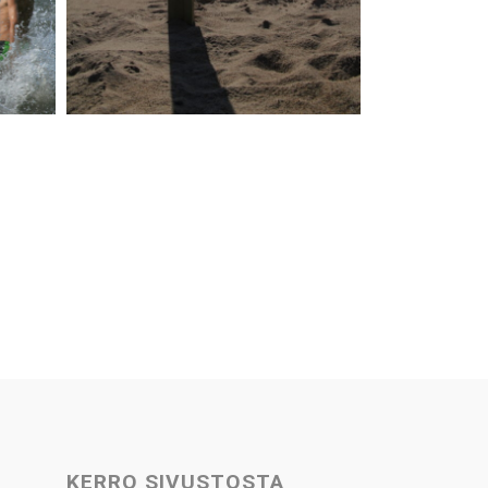
KERRO SIVUSTOSTA