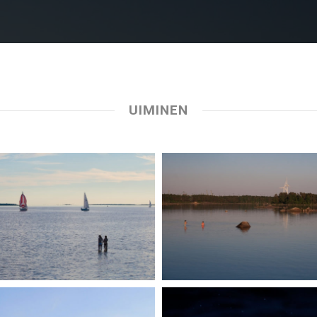
UIMINEN