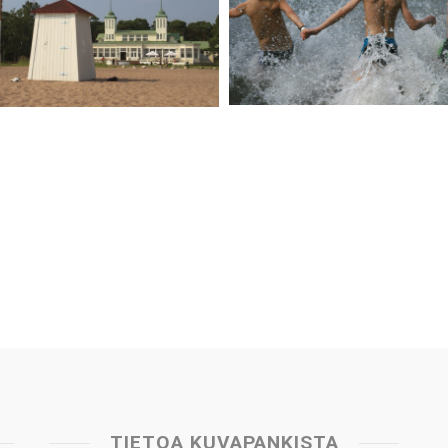
TIETOA KUVAPANKISTA