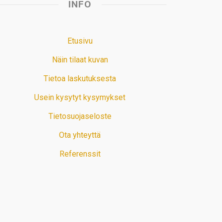
INFO
Etusivu
Näin tilaat kuvan
Tietoa laskutuksesta
Usein kysytyt kysymykset
Tietosuojaseloste
Ota yhteyttä
Referenssit