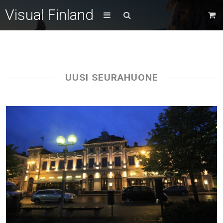
Visual Finland
UUSI SEURAHUONE