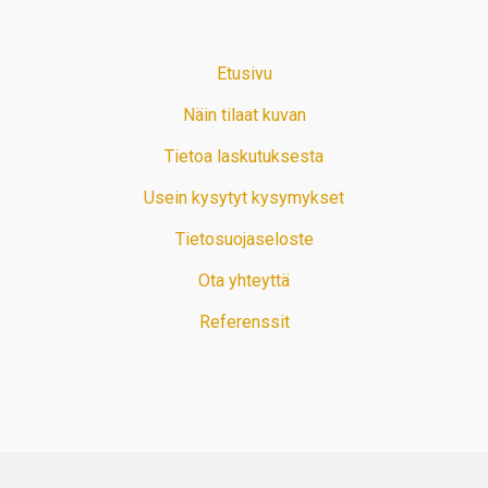
Etusivu
Näin tilaat kuvan
Tietoa laskutuksesta
Usein kysytyt kysymykset
Tietosuojaseloste
Ota yhteyttä
Referenssit