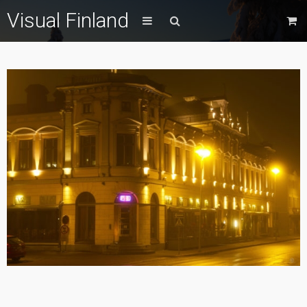
Visual Finland