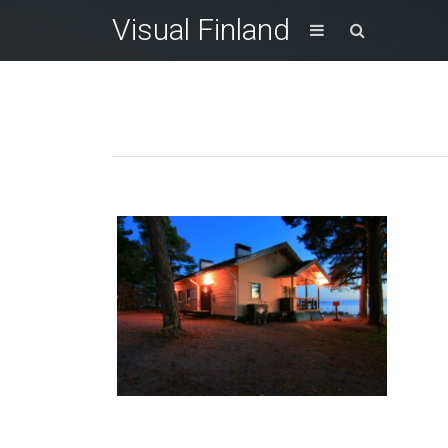
Visual Finland