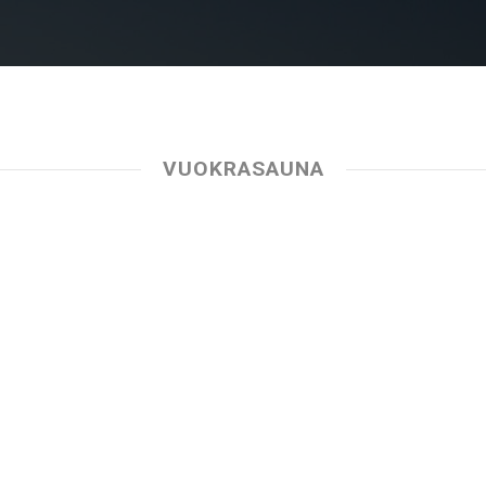
VUOKRASAUNA