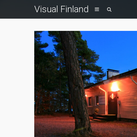
Visual Finland