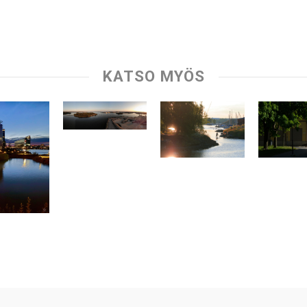
KATSO MYÖS