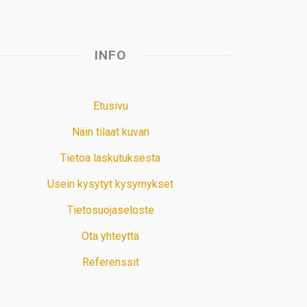
INFO
Etusivu
Näin tilaat kuvan
Tietoa laskutuksesta
Usein kysytyt kysymykset
Tietosuojaseloste
Ota yhteyttä
Referenssit