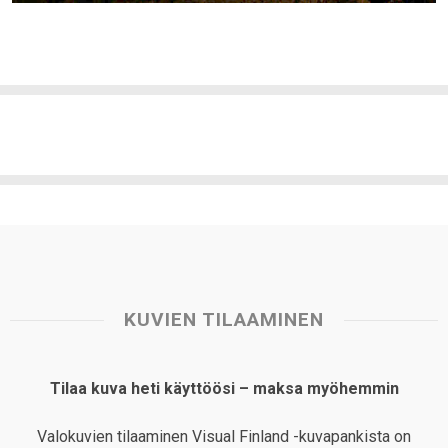
KUVIEN TILAAMINEN
Tilaa kuva heti käyttöösi – maksa myöhemmin
Valokuvien tilaaminen Visual Finland -kuvapankista on