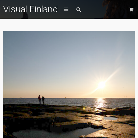
Visual Finland