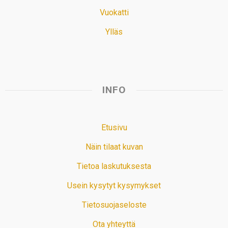
Vuokatti
Ylläs
INFO
Etusivu
Näin tilaat kuvan
Tietoa laskutuksesta
Usein kysytyt kysymykset
Tietosuojaseloste
Ota yhteyttä