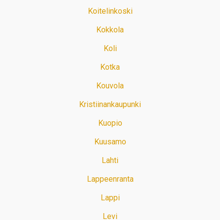
Koitelinkoski
Kokkola
Koli
Kotka
Kouvola
Kristiinankaupunki
Kuopio
Kuusamo
Lahti
Lappeenranta
Lappi
Levi