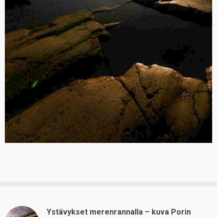
Ystävykset merenrannalla – kuva Porin