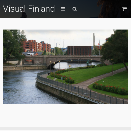
Visual Finland