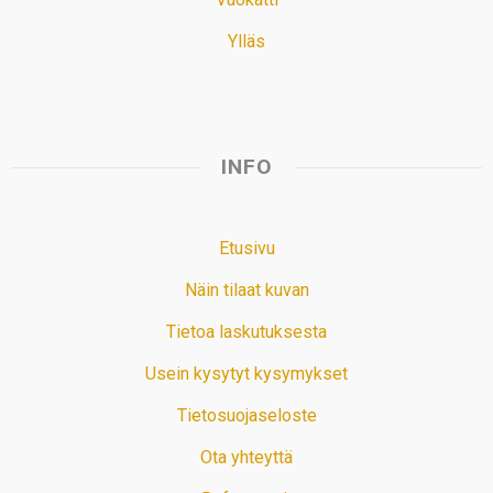
Ylläs
INFO
Etusivu
Näin tilaat kuvan
Tietoa laskutuksesta
Usein kysytyt kysymykset
Tietosuojaseloste
Ota yhteyttä