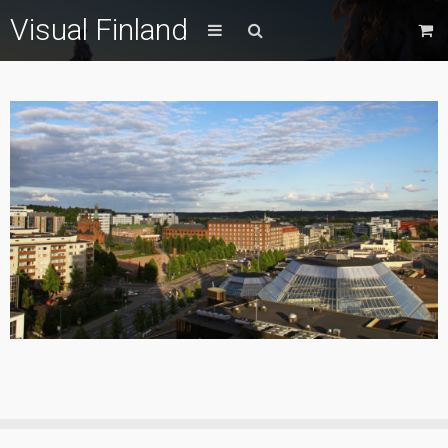
Visual Finland