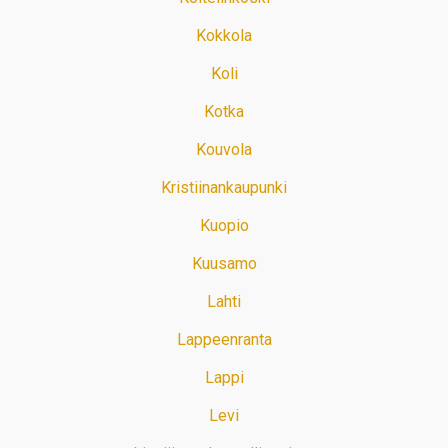
Kokkola
Koli
Kotka
Kouvola
Kristiinankaupunki
Kuopio
Kuusamo
Lahti
Lappeenranta
Lappi
Levi