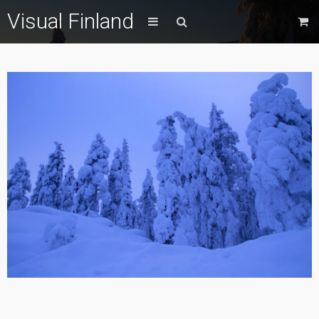
Visual Finland