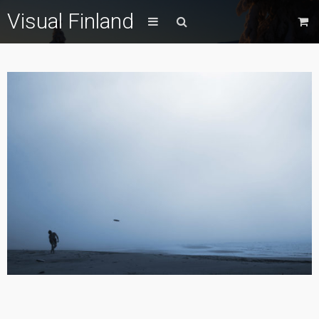
Visual Finland