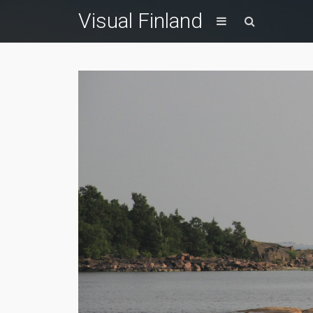
Visual Finland