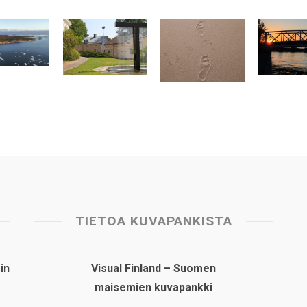
TIETOA KUVAPANKISTA
in
Visual Finland – Suomen
maisemien kuvapankki