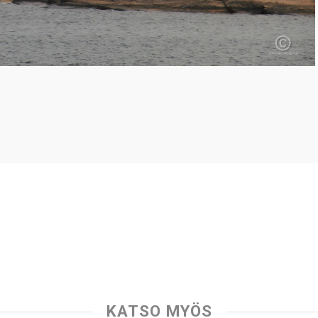
KATSO MYÖS