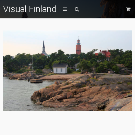
Visual Finland