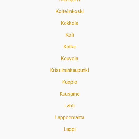
Koitelinkoski
Kokkola
Koli
Kotka
Kouvola
Kristiinankaupunki
Kuopio
Kuusamo
Lahti
Lappeenranta
Lappi