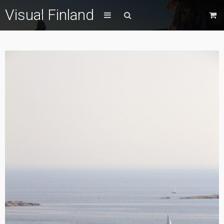
Visual Finland