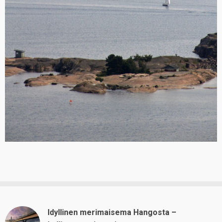
Idyllinen merimaisema Hangosta –