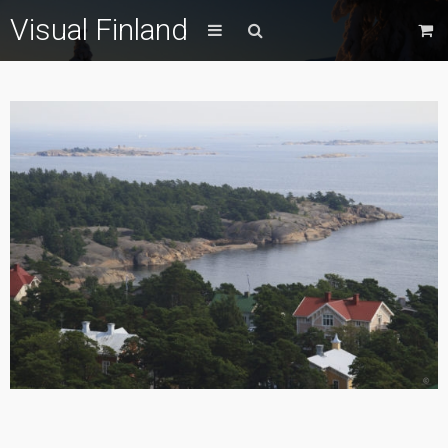
Visual Finland