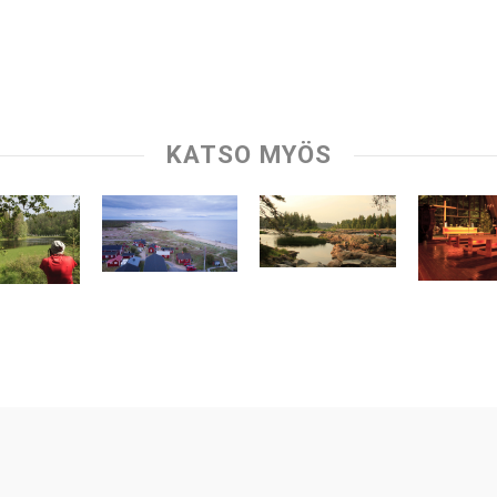
KATSO MYÖS