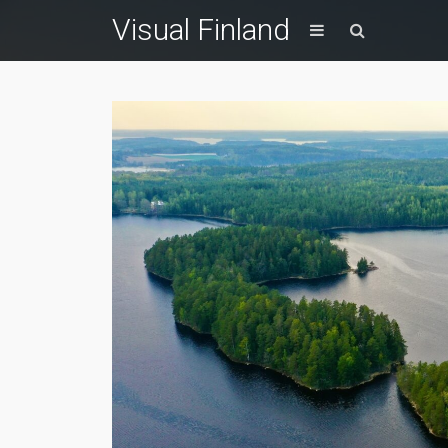
Visual Finland