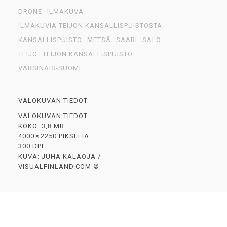
DRONE
ILMAKUVA
ILMAKUVIA TEIJON KANSALLISPUISTOSTA
KANSALLISPUISTO
METSÄ
SAARI
SALO
TEIJO
TEIJON KANSALLISPUISTO
VARSINAIS-SUOMI
VALOKUVAN TIEDOT
VALOKUVAN TIEDOT
KOKO: 3,8 MB
4000 × 2250 PIKSELIÄ
300 DPI
KUVA: JUHA KALAOJA /
VISUALFINLAND.COM ©