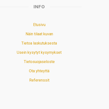
INFO
Etusivu
Näin tilaat kuvan
Tietoa laskutuksesta
Usein kysytyt kysymykset
Tietosuojaseloste
Ota yhteyttä
Referenssit