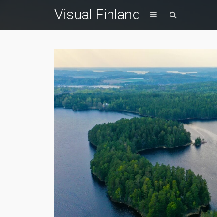
Visual Finland