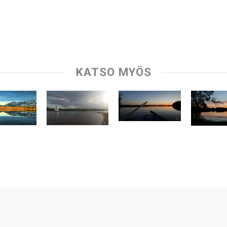
KATSO MYÖS