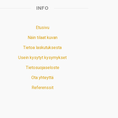
INFO
Etusivu
Näin tilaat kuvan
Tietoa laskutuksesta
Usein kysytyt kysymykset
Tietosuojaseloste
Ota yhteyttä
Referenssit