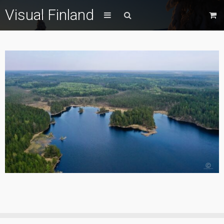
Visual Finland