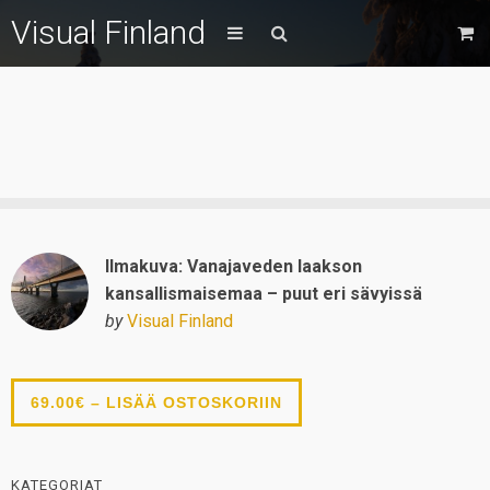
Visual Finland
Ilmakuva: Vanajaveden laakson
kansallismaisemaa – puut eri sävyissä
by
Visual Finland
69.00€ – LISÄÄ OSTOSKORIIN
KATEGORIAT