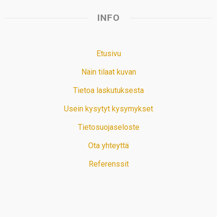
INFO
Etusivu
Näin tilaat kuvan
Tietoa laskutuksesta
Usein kysytyt kysymykset
Tietosuojaseloste
Ota yhteyttä
Referenssit